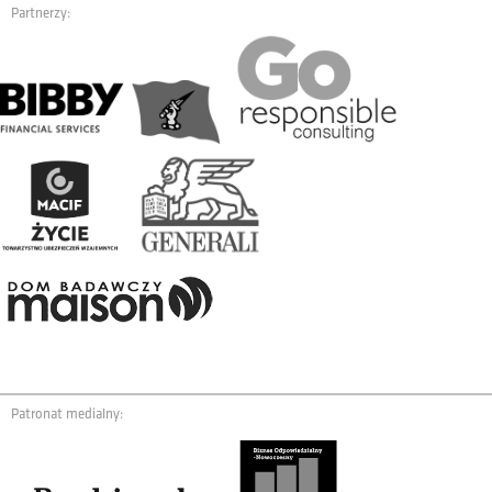
Partnerzy:
Patronat medialny: