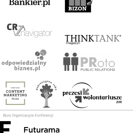
Biuro Organizacyjne Konferencji: