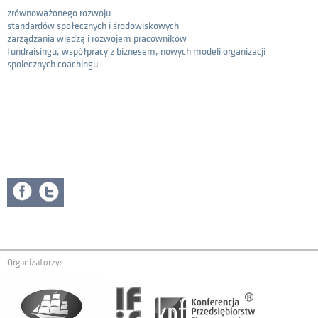
zrównoważonego rozwoju
standardów społecznych i środowiskowych
zarządzania wiedzą i rozwojem pracowników
fundraisingu, współpracy z biznesem, nowych modeli organizacji
spolecznych coachingu
Organizatorzy: